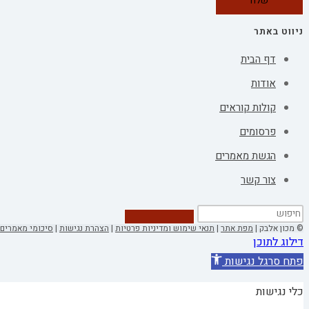
ניווט באתר
דף הבית
אודות
קולות קוראים
פרסומים
הגשת מאמרים
צור קשר
© מכון אלבק |
מפת אתר
|
תנאי שימוש ומדיניות פרטיות
|
הצהרת נגישות
|
סיכומי מאמרים 
דילוג לתוכן
פתח סרגל נגישות
כלי נגישות