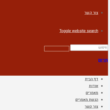
צור קשר
Toggle website search
תרום
דף הבית
אודות
מאמרים
הגשת מאמרים
צור קשר