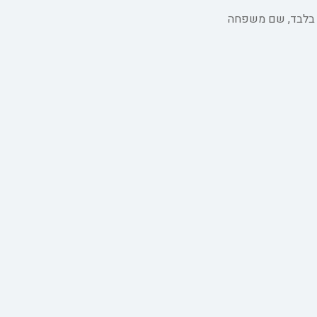
ה בלבד, שם משפחה