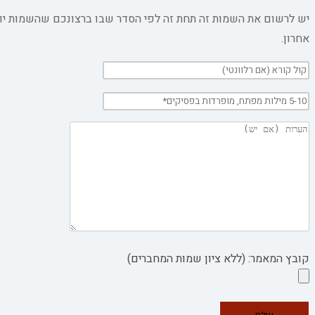
יש לרשום את השמות זה תחת זה לפי הסדר שבו ברצונכם שהשמות יו
אחרון.
קובץ המאמר: (ללא ציון שמות המחברים)