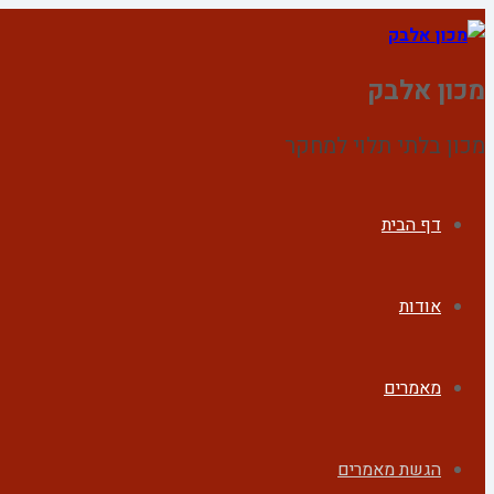
מכון אלבק
מכון בלתי תלוי למחקר
דף הבית
אודות
מאמרים
הגשת מאמרים