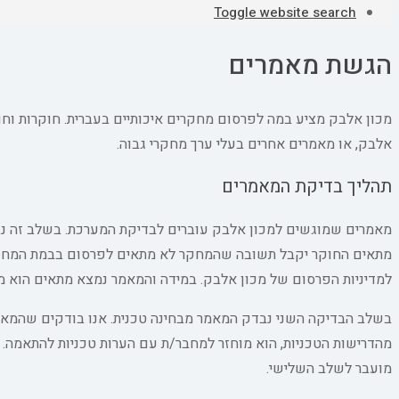
Toggle website search
הגשת מאמרים
מכון אלבק מציע במה לפרסום מחקרים איכותיים בעברית. חוקרות וח
אלבק, או מאמרים אחרים בעלי ערך מחקרי גבוה.
תהליך בדיקת המאמרים
מאמרים שמוגשים למכון אלבק עוברים לבדיקת המערכת. בשלב זה נב
מתאים החוקר יקבל תשובה שהמחקר לא מתאים לפרסום בבמת המחקר ש
למדיניות הפרסום של מכון אלבק. במידה והמאמר נמצא מתאים הוא 
בשלב הבדיקה השני נבדק המאמר מבחינה טכנית. אנו בודקים שהמאמ
מהדרישות הטכניות, הוא מוחזר למחבר/ת עם הערות טכניות להתאמה. 
מועבר לשלב השלישי.