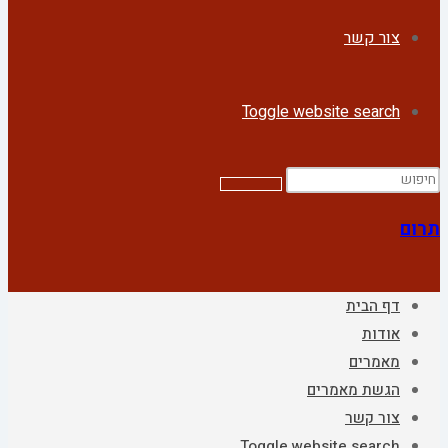
צור קשר
Toggle website search
תרום
דף הבית
אודות
מאמרים
הגשת מאמרים
צור קשר
Toggle website search