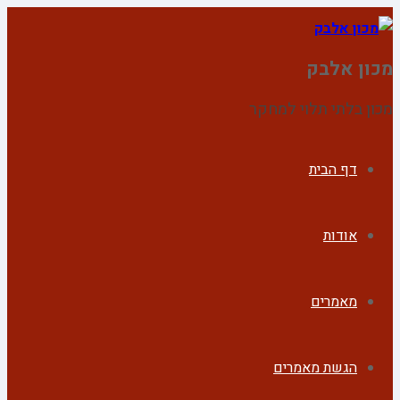
מכון אלבק
מכון בלתי תלוי למחקר
דף הבית
אודות
מאמרים
הגשת מאמרים