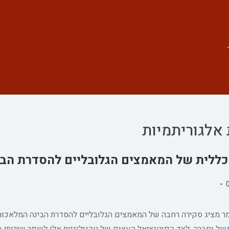
 אלגוריתמיות
כללית של המאמצים הגלובליים להסדרת הבי
 מציג סקירה רחבה של המאמצים הגלובליים להסדרת הבינה המלאכותי