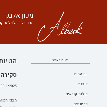
מכון אלבק
מכון בלתי תלוי למחקר
הטיות
ניווט באתר
סקירה 
דף הבית
אודות
09/11/2025
קולות קוראים
מבוא המאמר
פרסומים