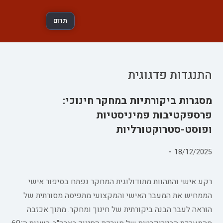
תרום
התנגדות פדגוגית
מסגרות ביקורתיות במחקר חינוכי:
פרספקטיבות פמיניסטיות
ופוסט-סטרוקטורליות
פורסם:
18/12/2025
קטגוריה:
רקע אישי והתהוות מתודולוגית המחקר נפתח בסיפור אישי
הממחיש את המעבר האישי והמקצועי מתפיסה מסורתית של
הוראה לעבר הבנה ביקורתית של חינוך ומחקר. מתוך אכזבה