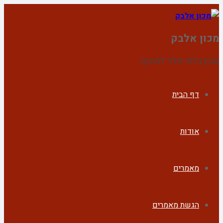
מכון אלבק
מכון בלתי תלוי למחקר
דף הבית
אודות
מאמרים
הגשת מאמרים