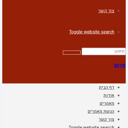
צור קשר
Toggle website search
תרום
דף הבית
אודות
מאמרים
הגשת מאמרים
צור קשר
Toggle website search