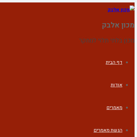
מכון אלבק
מכון בלתי תלוי למחקר
דף הבית
אודות
מאמרים
הגשת מאמרים