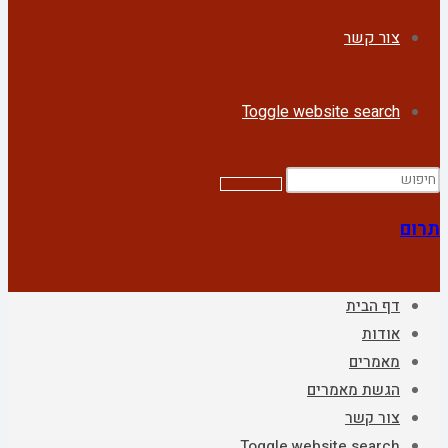
צור קשר
Toggle website search
תרום
דף הבית
אודות
מאמרים
הגשת מאמרים
צור קשר
Toggle website search