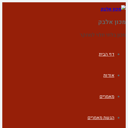
מכון אלבק
מכון בלתי תלוי למחקר
דף הבית
אודות
מאמרים
הגשת מאמרים