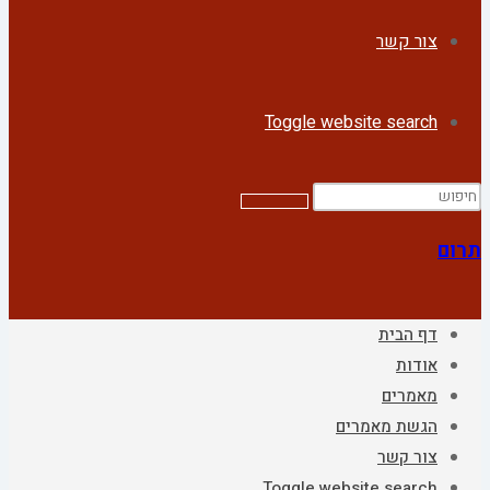
צור קשר
Toggle website search
תרום
דף הבית
אודות
מאמרים
הגשת מאמרים
צור קשר
Toggle website search