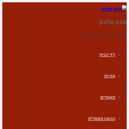
מכון אלבק
מכון בלתי תלוי למחקר
דף הבית
אודות
מאמרים
הגשת מאמרים