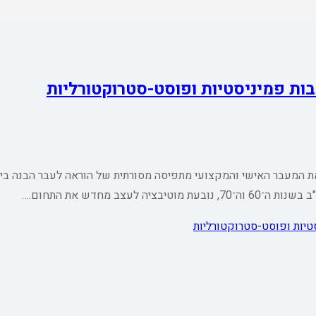
ות פמיניסטיות ופוסט-סטרוקטורליות
ת המעבר האישי והמקצועי מתפיסה מסורתית של הוראה לעבר הבנה ביק
ב מחדש את התחום.…
טיות ופוסט-סטרוקטורליות