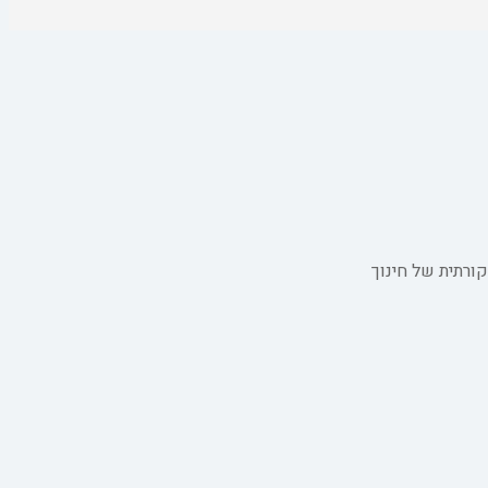
ורתית של חינוך