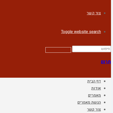
צור קשר
Toggle website search
תרום
דף הבית
אודות
מאמרים
הגשת מאמרים
צור קשר