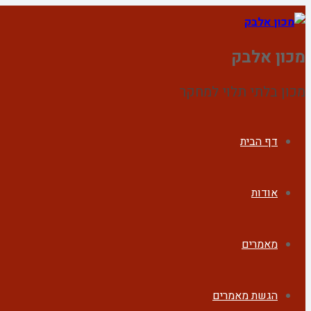
מכון אלבק
מכון בלתי תלוי למחקר
דף הבית
אודות
מאמרים
הגשת מאמרים