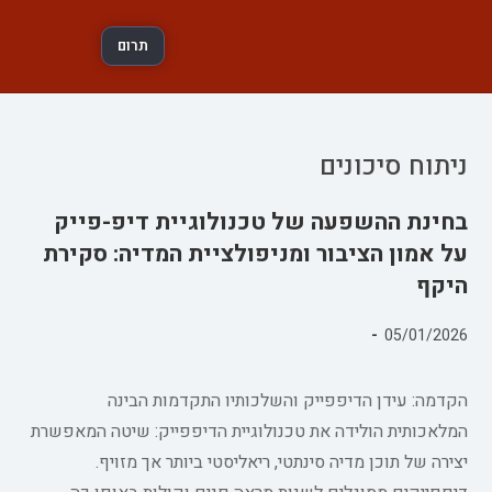
תרום
ניתוח סיכונים
בחינת ההשפעה של טכנולוגיית דיפ-פייק
על אמון הציבור ומניפולציית המדיה: סקירת
היקף
פורסם:
05/01/2026
קטגוריה:
הקדמה: עידן הדיפפייק והשלכותיו התקדמות הבינה
המלאכותית הולידה את טכנולוגיית הדיפפייק: שיטה המאפשרת
יצירה של תוכן מדיה סינתטי, ריאליסטי ביותר אך מזויף.