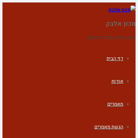
מכון אלבק
מכון בלתי תלוי למחקר
דף הבית
אודות
מאמרים
הגשת מאמרים