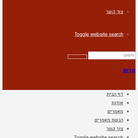
צור קשר
Toggle website search
תרום
דף הבית
אודות
מאמרים
הגשת מאמרים
צור קשר
Toggle website search