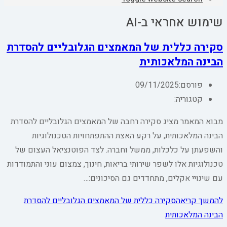
שימוש אחראי ב-AI
סקירה כללית של המאמצים הגלובליים להסדרת
הבינה המלאכותית
פורסם:
09/11/2025
קטגוריה:
מבוא המאמר מציג סקירה רחבה של המאמצים הגלובליים להסדרת
הבינה המלאכותית, על רקע האצת ההתפתחויות הטכנולוגיות
והשפעתן על כלכלות, ממשל וחברה. לצד הפוטנציאל העצום של
טכנולוגיות אלו לשפר שירותי בריאות, חינוך, צמצום עוני והתמודדות
עם שינויי אקלים, מתחדדים גם הסיכונים:…
להמשך קריאה
סקירה כללית של המאמצים הגלובליים להסדרת
הבינה המלאכותית