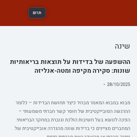
תרום
שינה
ההשפעה של בדידות על תוצאות בריאותיות
שונות: סקירה מקיפה ומטה-אנליזה
פורסם:
28/10/2025
קטגוריה:
מבוא במבוא המאמר מבהיר כיצד תחושת הבדידות – כלומר
ההרגשה הסובייקטיבית של חוסר קשר חברתי משמעותי –
הפכה לנושא בעל חשיבות הולכת וגוברת במחקר הבריאותי.
המחברים מציינים כי בדידות שונה מהגדרה אובייקטיבית של