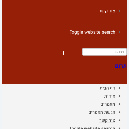
צור קשר
Toggle website search
תרום
דף הבית
אודות
מאמרים
הגשת מאמרים
צור קשר
Toggle website search