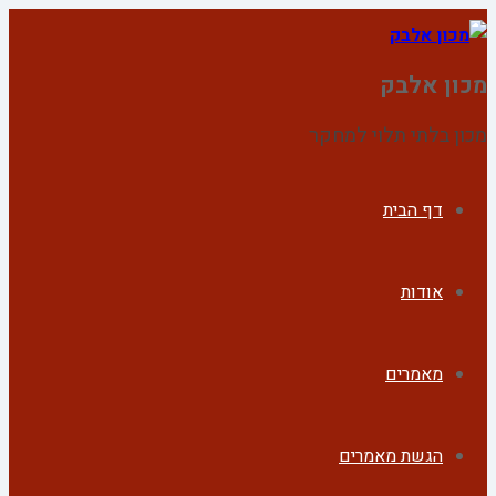
מכון אלבק
מכון בלתי תלוי למחקר
דף הבית
אודות
מאמרים
הגשת מאמרים