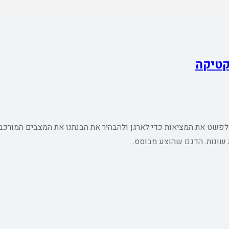
קטיקה
לפשט את המציאות כדי לארגן ולהבהיר את הבנתנו את המצבים המורכב
ת שונות. הדגם שהוצע מבוסס…