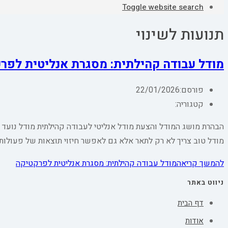
Toggle website search
תנועות לשינוי
מודל עבודה קהילתית: מסגרת אנליטית לפר
פורסם:
22/01/2026
קטגוריה:
הבהרת מושג המודל והצעת מודל אנליטי לעבודה קהילתית מודל נועד 
מודל טוב צריך לא רק לתאר אלא גם לאפשר חיזוי תוצאות של פעולו
להמשך קריאה
מודל עבודה קהילתית: מסגרת אנליטית לפרקטיקה
ניווט באתר
דף הבית
אודות