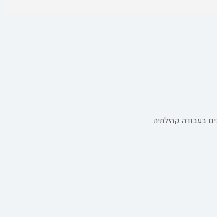
ים בעבודה קהילתית.