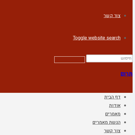
צור קשר
Toggle website search
תרום
דף הבית
אודות
מאמרים
הגשת מאמרים
צור קשר