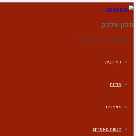
מכון אלבק
מכון בלתי תלוי למחקר
דף הבית
אודות
מאמרים
הגשת מאמרים