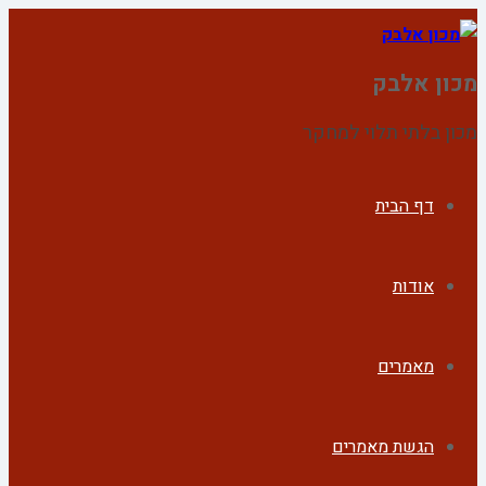
מכון אלבק
מכון בלתי תלוי למחקר
דף הבית
אודות
מאמרים
הגשת מאמרים