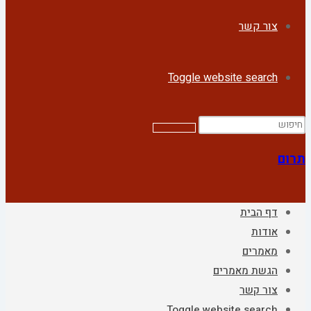
צור קשר
Toggle website search
תרום
דף הבית
אודות
מאמרים
הגשת מאמרים
צור קשר
Toggle website search