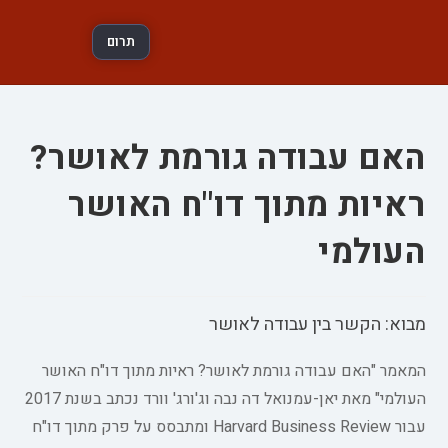
תרום
האם עבודה גורמת לאושר?
ראיות מתוך דו"ח האושר
העולמי
מבוא: הקשר בין עבודה לאושר
המאמר "האם עבודה גורמת לאושר? ראיות מתוך דו"ח האושר
העולמי" מאת יאן-עמנואל דה נבה וג'ורג' וורד נכתב בשנת 2017
עבור Harvard Business Review ומתבסס על פרק מתוך דו"ח