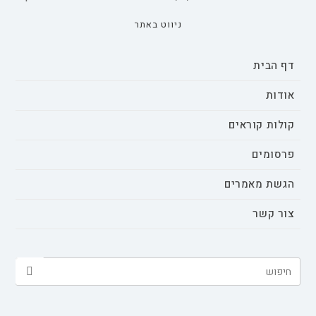
ניווט באתר
דף הבית
אודות
קולות קוראים
פרסומים
הגשת מאמרים
צור קשר