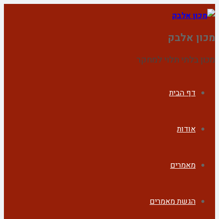
מכון אלבק
מכון בלתי תלוי למחקר
דף הבית
אודות
מאמרים
הגשת מאמרים