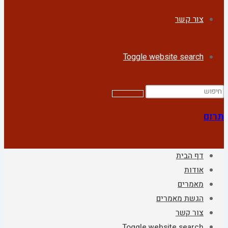
צור קשר
Toggle website search
תרום
דף הבית
אודות
מאמרים
הגשת מאמרים
צור קשר
Toggle website search