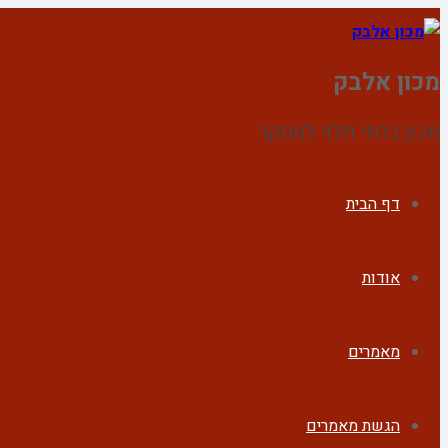
מכון אלבק
מכון בלתי תלוי למחקר
דף הבית
אודות
מאמרים
הגשת מאמרים