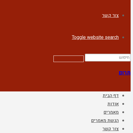
צור קשר
Toggle website search
תרום
דף הבית
אודות
מאמרים
הגשת מאמרים
צור קשר