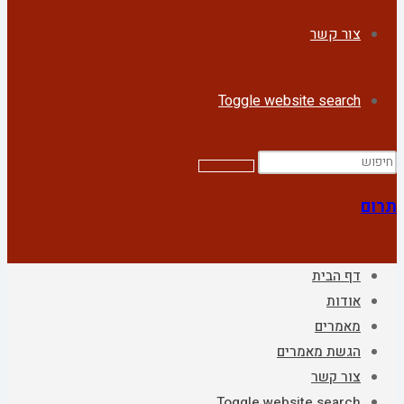
צור קשר
Toggle website search
תרום
דף הבית
אודות
מאמרים
הגשת מאמרים
צור קשר
Toggle website search