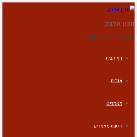
מכון אלבק
מכון בלתי תלוי למחקר
דף הבית
אודות
מאמרים
הגשת מאמרים