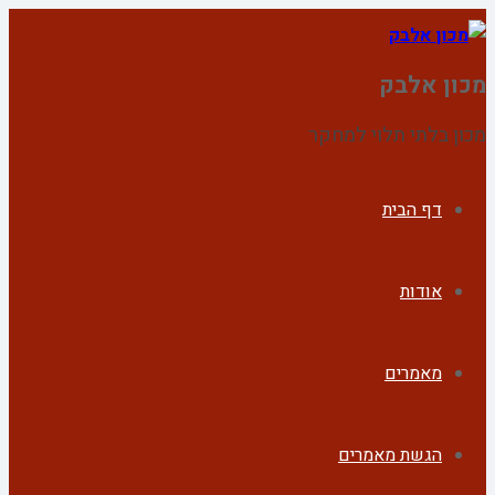
מכון אלבק
מכון בלתי תלוי למחקר
דף הבית
אודות
מאמרים
הגשת מאמרים