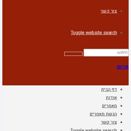
צור קשר
Toggle website search
תרום
דף הבית
אודות
מאמרים
הגשת מאמרים
צור קשר
Toggle website search