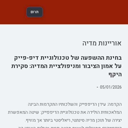
תרום
אוריינות מדיה
בחינת ההשפעה של טכנולוגיית דיפ-פייק
על אמון הציבור ומניפולציית המדיה: סקירת
היקף
פורסם:
05/01/2026
קטגוריה:
הקדמה: עידן הדיפפייק והשלכותיו התקדמות הבינה
המלאכותית הולידה את טכנולוגיית הדיפפייק: שיטה המאפשרת
יצירה של תוכן מדיה סינתטי, ריאליסטי ביותר אך מזויף.