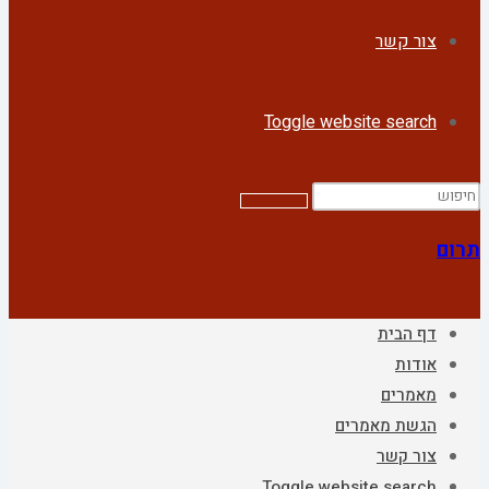
צור קשר
Toggle website search
תרום
דף הבית
אודות
מאמרים
הגשת מאמרים
צור קשר
Toggle website search