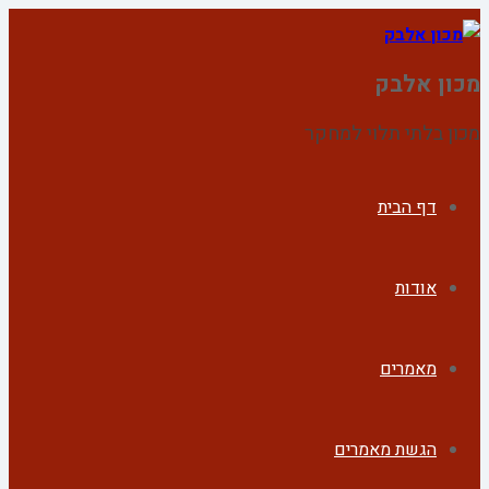
מכון אלבק
מכון בלתי תלוי למחקר
דף הבית
אודות
מאמרים
הגשת מאמרים