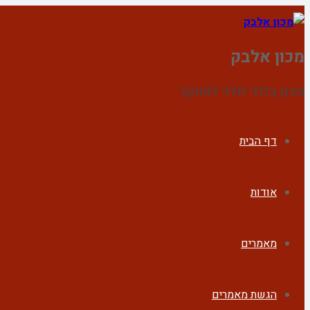
מכון אלבק
מכון בלתי תלוי למחקר
דף הבית
אודות
מאמרים
הגשת מאמרים