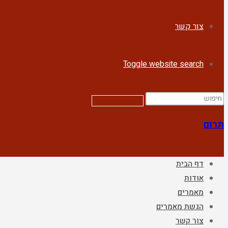
צור קשר
Toggle website search
תרום
דף הבית
אודות
מאמרים
הגשת מאמרים
צור קשר