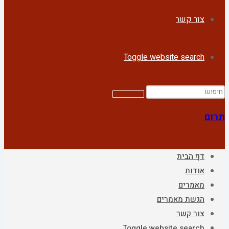
צור קשר
Toggle website search
תרום
דף הבית
אודות
מאמרים
הגשת מאמרים
צור קשר
Toggle website search