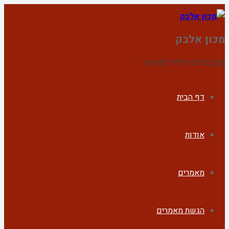
מכון אלבק
מכון בלתי תלוי למחקר
דף הבית
אודות
מאמרים
הגשת מאמרים