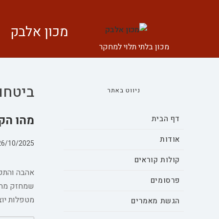
מכון אלבק
מכון בלתי תלוי למחקר
ביטחון
ניווט באתר
מהו הקש
דף הבית
אודות
26/10/2025
קולות קוראים
אהבה והתקש
פרסומים
שמחזק מחוי
מטפלות יוצ
הגשת מאמרים