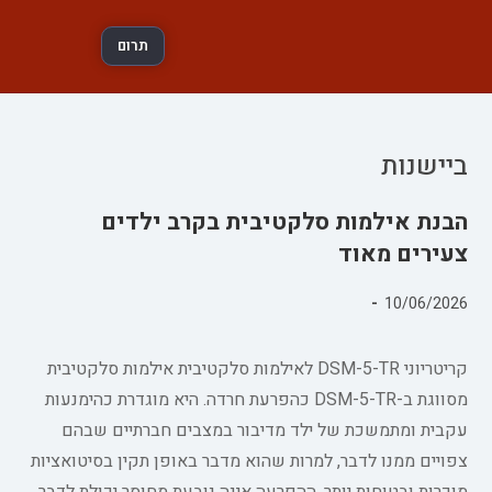
תרום
ביישנות
הבנת אילמות סלקטיבית בקרב ילדים
צעירים מאוד
פורסם:
10/06/2026
קטגוריה:
קריטריוני DSM-5-TR לאילמות סלקטיבית אילמות סלקטיבית
מסווגת ב-DSM-5-TR כהפרעת חרדה. היא מוגדרת כהימנעות
עקבית ומתמשכת של ילד מדיבור במצבים חברתיים שבהם
צפויים ממנו לדבר, למרות שהוא מדבר באופן תקין בסיטואציות