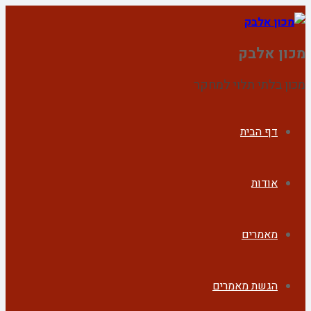
מכון אלבק
מכון בלתי תלוי למחקר
דף הבית
אודות
מאמרים
הגשת מאמרים