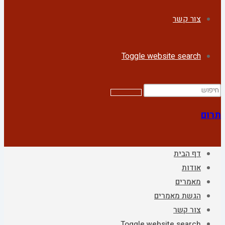
צור קשר
Toggle website search
תרום
דף הבית
אודות
מאמרים
הגשת מאמרים
צור קשר
Toggle website search