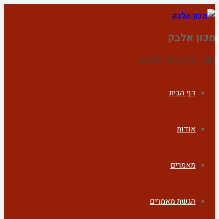
מכון אלבק
מכון בלתי תלוי למחקר
דף הבית
אודות
מאמרים
הגשת מאמרים