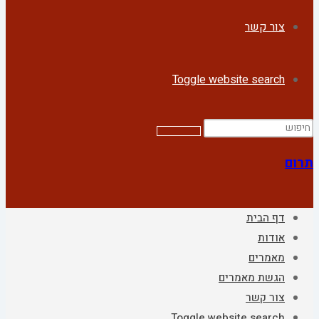
צור קשר
Toggle website search
תרום
דף הבית
אודות
מאמרים
הגשת מאמרים
צור קשר
Toggle website search