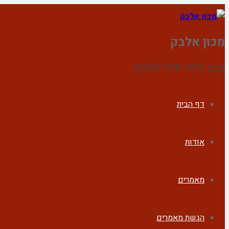
מכון אלבק
מכון בלתי תלוי למחקר
דף הבית
אודות
מאמרים
הגשת מאמרים