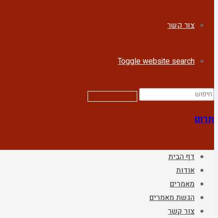
צור קשר
Toggle website search
תרום
דף הבית
אודות
מאמרים
הגשת מאמרים
צור קשר