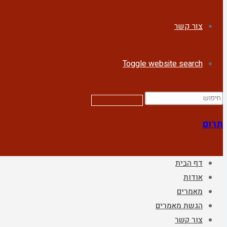
צור קשר
Toggle website search
תרום
דף הבית
אודות
מאמרים
הגשת מאמרים
צור קשר