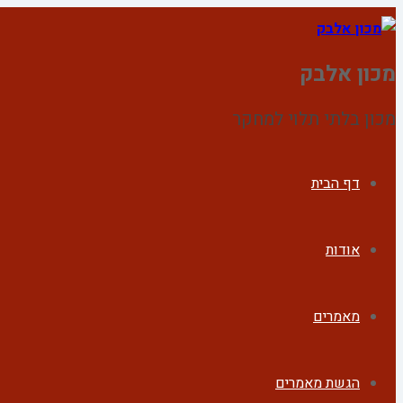
מכון אלבק
מכון בלתי תלוי למחקר
דף הבית
אודות
מאמרים
הגשת מאמרים