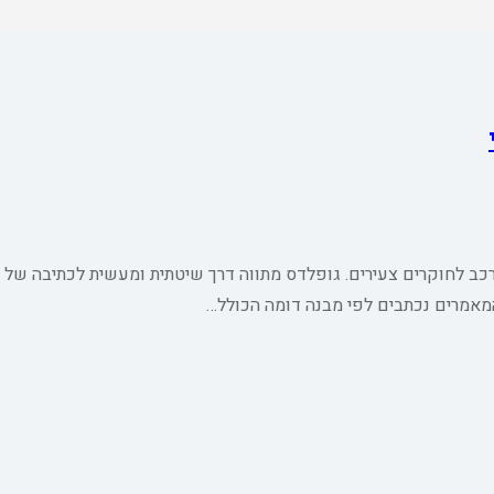
רכב לחוקרים צעירים. גופלדס מתווה דרך שיטתית ומעשית לכתיבה של 
מאמרים נכתבים לפי מבנה דומה הכולל…