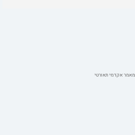
מאמר אקדמי תאורטי