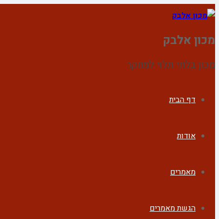
מכון אלבק
מכון בלתי תלוי למחקר
דף הבית
אודות
מאמרים
הגשת מאמרים