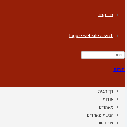
צור קשר
Toggle website search
תרום
דף הבית
אודות
מאמרים
הגשת מאמרים
צור קשר