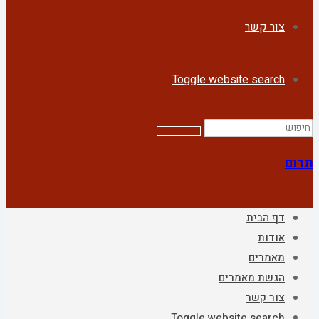
צור קשר
Toggle website search
תרום
דף הבית
אודות
מאמרים
הגשת מאמרים
צור קשר
Toggle website search