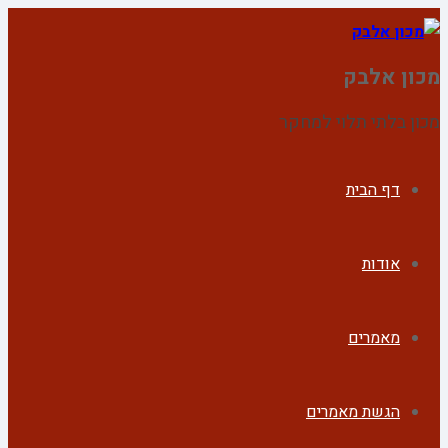
מכון אלבק
מכון בלתי תלוי למחקר
דף הבית
אודות
מאמרים
הגשת מאמרים