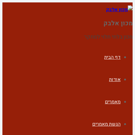
מכון אלבק
מכון בלתי תלוי למחקר
דף הבית
אודות
מאמרים
הגשת מאמרים