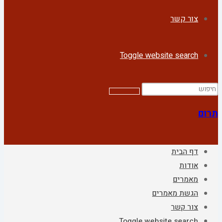
צור קשר
Toggle website search
תרום
דף הבית
אודות
מאמרים
הגשת מאמרים
צור קשר
Toggle website search