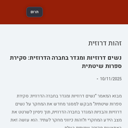
תרום
זהות דרוזית
נשים דרוזיות ומגדר בחברה הדרוזית: סקירת
ספרות שיטתית
פורסם:
10/11/2025
קטגוריה:
מבוא המאמר "נשים דרוזיות ומגדר בחברה הדרוזית: סקירת
ספרות שיטתית" מבקש למסגר מחדש את המחקר על נשים
דרוזיות והבניות המגדר בחברה הדרוזית, תוך ניסיון לשרטט את
מצב הידע המחקרי ולזהות כיווני מחקר לעתיד. הוא עושה זאת