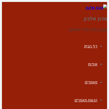
מכון אלבק
מכון בלתי תלוי למחקר
דף הבית
אודות
מאמרים
הגשת מאמרים