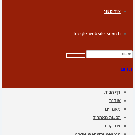
צור קשר
Toggle website search
תרום
דף הבית
אודות
מאמרים
הגשת מאמרים
צור קשר
Toggle website search