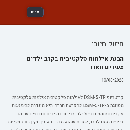
תרום
חיזוק חיובי
הבנת אילמות סלקטיבית בקרב ילדים
צעירים מאוד
פורסם:
10/06/2026
קטגוריה:
קריטריוני DSM-5-TR לאילמות סלקטיבית אילמות סלקטיבית
מסווגת ב-DSM-5-TR כהפרעת חרדה. היא מוגדרת כהימנעות
עקבית ומתמשכת של ילד מדיבור במצבים חברתיים שבהם
צפויים ממנו לדבר, למרות שהוא מדבר באופן תקין בסיטואציות