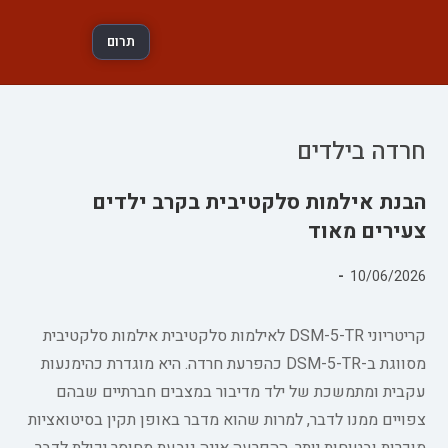
תרום
חרדה בילדים
הבנת אילמות סלקטיבית בקרב ילדים
צעירים מאוד
פורסם:
10/06/2026
קטגוריה:
קריטריוני DSM-5-TR לאילמות סלקטיבית אילמות סלקטיבית
מסווגת ב-DSM-5-TR כהפרעת חרדה. היא מוגדרת כהימנעות
עקבית ומתמשכת של ילד מדיבור במצבים חברתיים שבהם
צפויים ממנו לדבר, למרות שהוא מדבר באופן תקין בסיטואציות