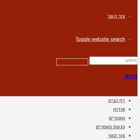
צור קשר
Toggle website search
תרום
דף הבית
אודות
מאמרים
הגשת מאמרים
צור קשר