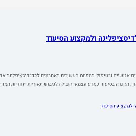
דיסציפלינה ולמקצוע הסיעוד
ם אנושיים ובטיפול, התפתח בעשורים האחרונים לכדי דיסציפלינה אק
. ההכרה בסיעוד כמדע עצמאי הובילה לגיבוש תאוריות ייחודיות המדר
 ולמקצוע הסיעוד