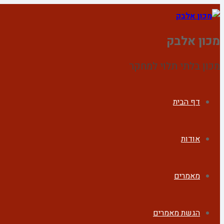
מכון אלבק
מכון בלתי תלוי למחקר
דף הבית
אודות
מאמרים
הגשת מאמרים