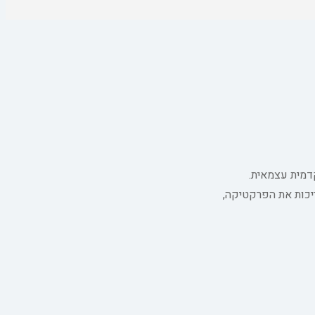
דמית עצמאית.
יכות את הפרקטיקה,