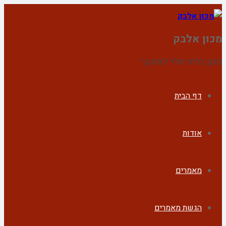
מכון אלבק
מכון בלתי תלוי למחקר
דף הבית
אודות
מאמרים
הגשת מאמרים