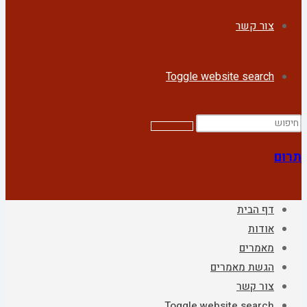
צור קשר
Toggle website search
תרום
דף הבית
אודות
מאמרים
הגשת מאמרים
צור קשר
Toggle website search