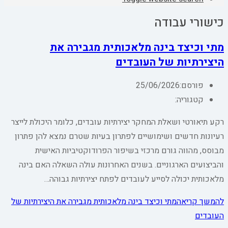
כישורי עבודה
מתי וכיצד בינה מלאכותית מגבירה את
היצירתיות של העובדים
פורסם:
25/06/2026
קטגוריה:
רקע תיאורטי ושאלת המחקר יצירתיות עובדים, כלומר היכולת לייצר
רעיונות חדשים ושימושיים לפתרון בעיות שטרם נמצא להן פתרון
מבוסס, מהווה גורם מרכזי בשיפור הפרודוקטיביות האישית
והביצועים הארגוניים. בשנים האחרונות עולה השאלה האם בינה
מלאכותית יכולה לסייע לעובדים לפתח יצירתיות גבוהה…
להמשך קריאה
מתי וכיצד בינה מלאכותית מגבירה את היצירתיות של
העובדים