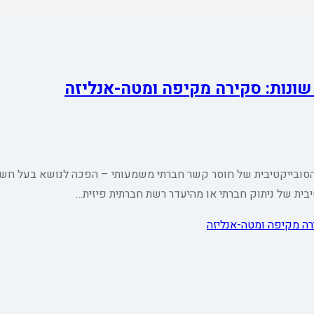
ונות: סקירה מקיפה ומטה-אנליזה
סובייקטיבית של חוסר קשר חברתי משמעותי – הפכה לנושא בעל חשיב
יבית של ניתוק חברתי או מהיעדר רשת חברתית פיזית…
רה מקיפה ומטה-אנליזה