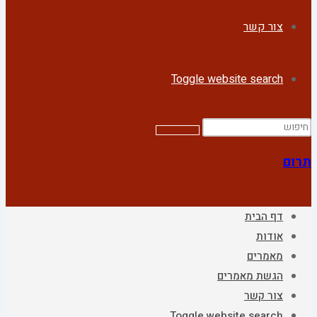
צור קשר
Toggle website search
תרום
דף הבית
אודות
מאמרים
הגשת מאמרים
צור קשר
Toggle website search