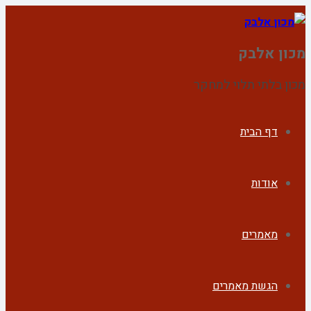
מכון אלבק
מכון בלתי תלוי למחקר
דף הבית
אודות
מאמרים
הגשת מאמרים