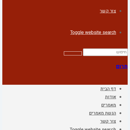
צור קשר
Toggle website search
תרום
דף הבית
אודות
מאמרים
הגשת מאמרים
צור קשר
Toggle website search