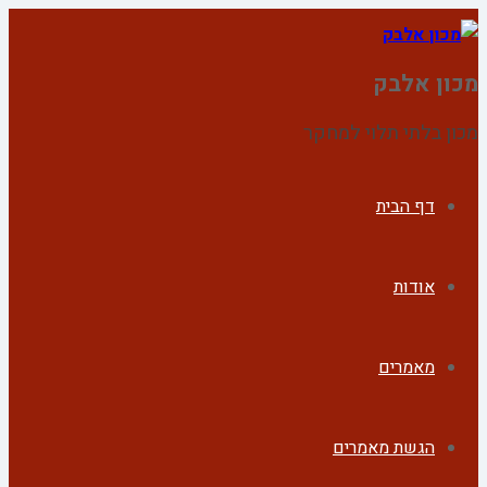
מכון אלבק
מכון בלתי תלוי למחקר
דף הבית
אודות
מאמרים
הגשת מאמרים