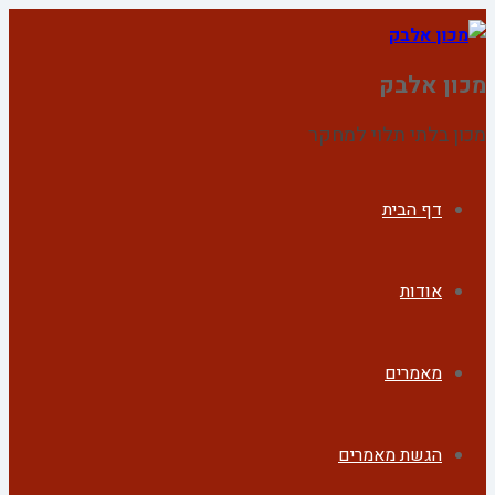
מכון אלבק
מכון בלתי תלוי למחקר
דף הבית
אודות
מאמרים
הגשת מאמרים