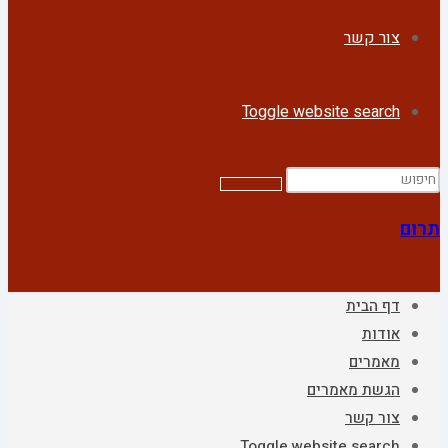
צור קשר
Toggle website search
תרום
דף הבית
אודות
מאמרים
הגשת מאמרים
צור קשר
Toggle website search