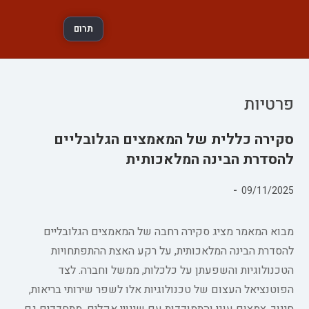
תרום
פרטיות
סקירה כללית של המאמצים הגלובליים
להסדרת הבינה המלאכותית
פורסם:
09/11/2025
קטגוריה:
מבוא המאמר מציג סקירה רחבה של המאמצים הגלובליים
להסדרת הבינה המלאכותית, על רקע האצת ההתפתחויות
הטכנולוגיות והשפעתן על כלכלות, ממשל וחברה. לצד
הפוטנציאל העצום של טכנולוגיות אלו לשפר שירותי בריאות,