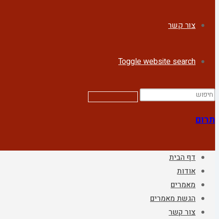
צור קשר
Toggle website search
תרום
דף הבית
אודות
מאמרים
הגשת מאמרים
צור קשר