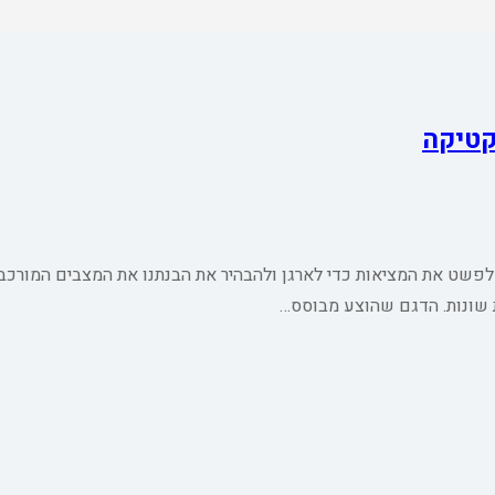
קטיקה
לפשט את המציאות כדי לארגן ולהבהיר את הבנתנו את המצבים המורכב
ת שונות. הדגם שהוצע מבוסס…