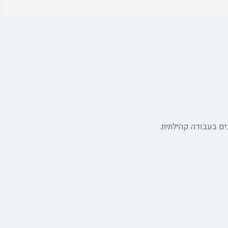
ים בעבודה קהילתית.