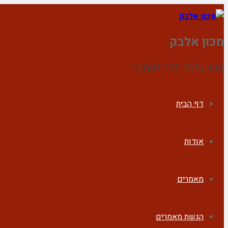
מכון אלבק
מכון בלתי תלוי למחקר
דף הבית
אודות
מאמרים
הגשת מאמרים