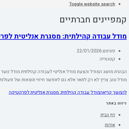
Toggle website search
קמפיינים חברתיים
מודל עבודה קהילתית: מסגרת אנליטית לפר
פורסם:
22/01/2026
קטגוריה:
הבהרת מושג המודל והצעת מודל אנליטי לעבודה קהילתית מודל נועד 
מודל טוב צריך לא רק לתאר אלא גם לאפשר חיזוי תוצאות של פעולו
להמשך קריאה
מודל עבודה קהילתית: מסגרת אנליטית לפרקטיקה
ניווט באתר
דף הבית
אודות