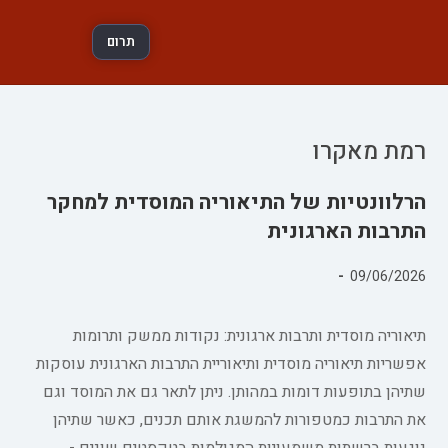
תרום
רמת מאקרו
הרלוונטיות של התיאוריה המוסדית למחקר
התרבות הארגונית
פורסם:
09/06/2026
קטגוריה:
תיאוריה מוסדית ותרבות ארגונית: נקודות ממשק ותרומות
אפשריות תיאוריה מוסדית ותיאוריית התרבות הארגונית עוסקות
שתיהן בתופעות דומות במהותן. ניתן לתאר גם את המוסד וגם
את התרבות כמטפורות להמשגת אותם תכנים, כאשר שתיהן