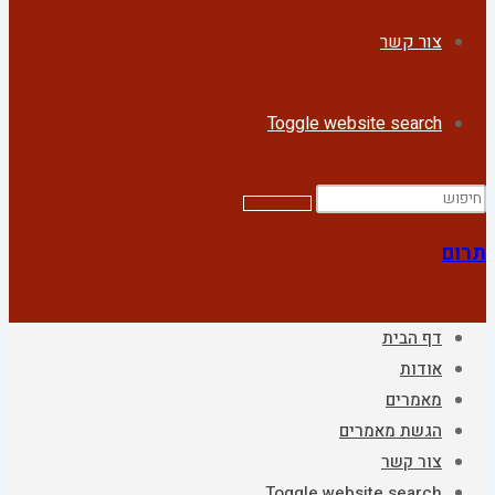
צור קשר
Toggle website search
תרום
דף הבית
אודות
מאמרים
הגשת מאמרים
צור קשר
Toggle website search