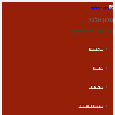
מכון אלבק
מכון בלתי תלוי למחקר
דף הבית
אודות
מאמרים
הגשת מאמרים