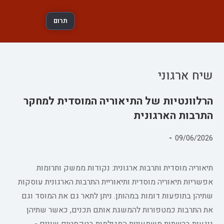
תרום
שיח ארגוני
הרלוונטיות של התיאוריה המוסדית למחקר
התרבות הארגונית
פורסם:
09/06/2026
קטגוריה:
תיאוריה מוסדית ותרבות ארגונית: נקודות ממשק ותרומות
אפשריות תיאוריה מוסדית ותיאוריית התרבות הארגונית עוסקות
שתיהן בתופעות דומות במהותן. ניתן לתאר גם את המוסד וגם
את התרבות כמטפורות להמשגת אותם תכנים, כאשר שתיהן