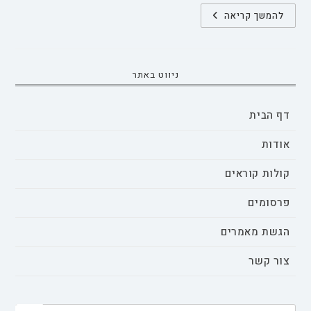
חוקי
להמשך קריאה
הגירושין
ומבנה
המשפחה
האמריקאית
ניווט באתר
דף הבית
אודות
קולות קוראים
פרסומים
הגשת מאמרים
צור קשר