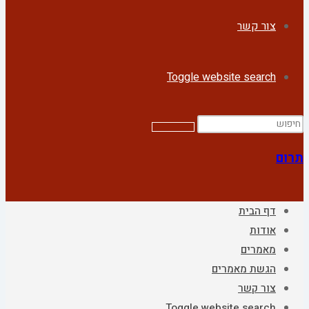
צור קשר
Toggle website search
תרום
דף הבית
אודות
מאמרים
הגשת מאמרים
צור קשר
Toggle website search