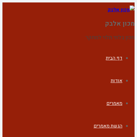
מכון אלבק
מכון בלתי תלוי למחקר
דף הבית
אודות
מאמרים
הגשת מאמרים