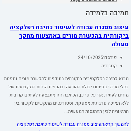
תמיכה בלמידה
עיצוב מסגרת עבודה לשיפור כתיבת רפלקציה
ביקורתית בהכשרת מורים באמצעות מחקר
פעולה
פורסם:
24/10/2025
קטגוריה:
מבוא כתיבה רפלקטיבית ביקורתית בתוכניות להכשרת מורים נתפסת
ככלי מרכזי בפיתוח יכולת ההוראה ובהבניית הזהות המקצועית של
מורים לעתיד. אף על פי כן, הכתיבה הזו מתבצעת לעיתים קרובות
ללא תמיכה פדגוגית מספקת, וסטודנטים מתקשים לקשור בין
התיאוריה לבין ההתנסות המעשית.…
להמשך קריאה
עיצוב מסגרת עבודה לשיפור כתיבת רפלקציה